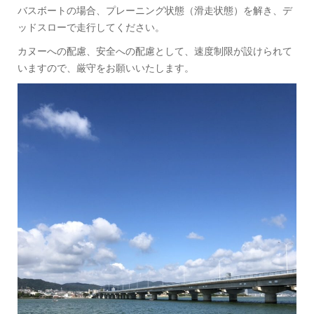
バスボートの場合、プレーニング状態（滑走状態）を解き、デ
ッドスローで走行してください。
カヌーへの配慮、安全への配慮として、速度制限が設けられて
いますので、厳守をお願いいたします。